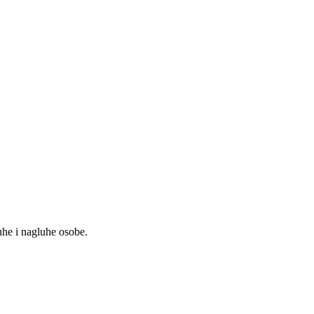
uhe i nagluhe osobe.