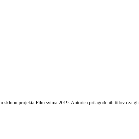
 u sklopu projekta Film svima 2019. Autorica prilagođenih titlova za gl