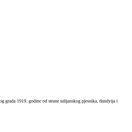
og grada 1919. godine od strane talijanskog pjesnika, dandyija i