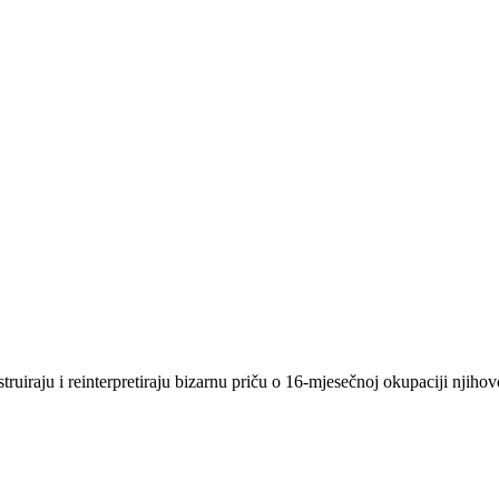
ruiraju i reinterpretiraju bizarnu priču o 16-mjesečnoj okupaciji njihov