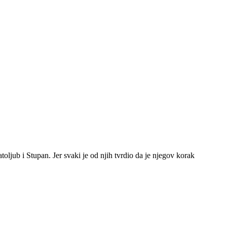
toljub i Stupan. Jer svaki je od njih tvrdio da je njegov korak