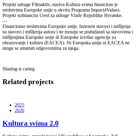
Projekt udruge Filmaktiv, naziva Kultura svima financiran je
sredstvima Europske unije u okviru Programa Impact4Values.
Projekt sufinancira Ured za udruge Vlade Republike Hrvatske.
—
Financirano sredstvima Europske unije. Izneseni stavovi i mišljenja
su stavovi i mišljenja autora i ne moraju se podudarati sa stavovima i
mišljenjima Europske unije ili Europske izvršne agencije za
obrazovanje i kulturu (EACEA). Ni Europska unija ni EACEA ne
mogu se smatrati odgovornima za njega.
Sharing is caring
Related projects
2025
2026
Kultura svima 2.0