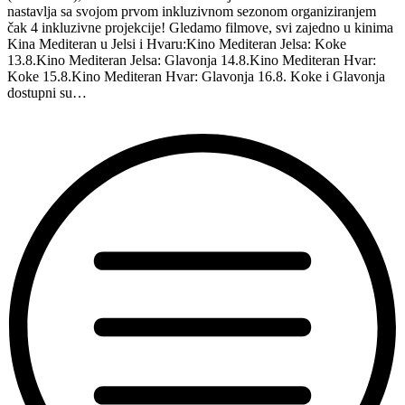
nastavlja sa svojom prvom inkluzivnom sezonom organiziranjem
čak 4 inkluzivne projekcije! Gledamo filmove, svi zajedno u kinima
Kina Mediteran u Jelsi i Hvaru:Kino Mediteran Jelsa: Koke
13.8.Kino Mediteran Jelsa: Glavonja 14.8.Kino Mediteran Hvar:
Koke 15.8.Kino Mediteran Hvar: Glavonja 16.8. Koke i Glavonja
dostupni su…