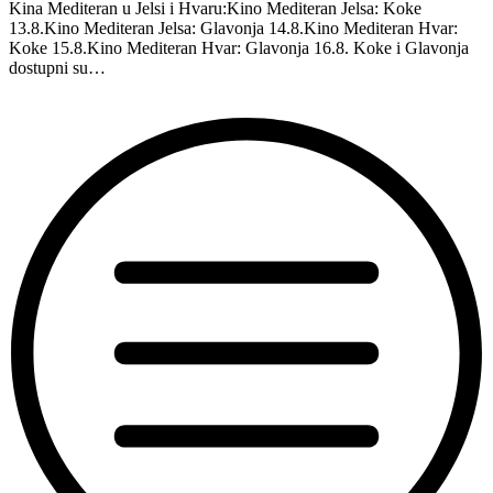
Kina Mediteran u Jelsi i Hvaru:Kino Mediteran Jelsa: Koke
13.8.Kino Mediteran Jelsa: Glavonja 14.8.Kino Mediteran Hvar:
Koke 15.8.Kino Mediteran Hvar: Glavonja 16.8. Koke i Glavonja
dostupni su…