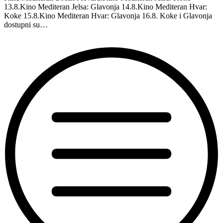
13.8.Kino Mediteran Jelsa: Glavonja 14.8.Kino Mediteran Hvar:
Koke 15.8.Kino Mediteran Hvar: Glavonja 16.8. Koke i Glavonja
dostupni su…