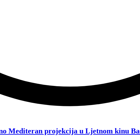
no Mediteran projekcija u Ljetnom kinu Ba