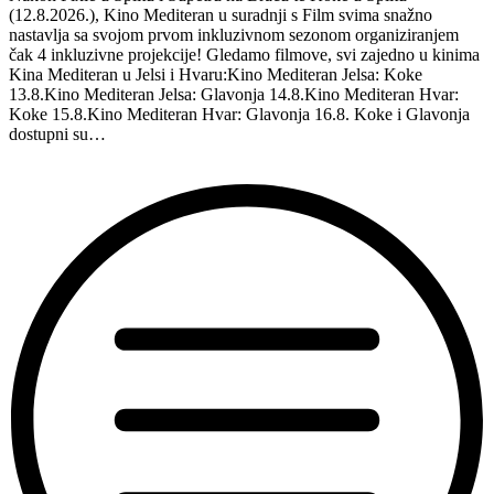
(12.8.2026.), Kino Mediteran u suradnji s Film svima snažno
nastavlja sa svojom prvom inkluzivnom sezonom organiziranjem
čak 4 inkluzivne projekcije! Gledamo filmove, svi zajedno u kinima
Kina Mediteran u Jelsi i Hvaru:Kino Mediteran Jelsa: Koke
13.8.Kino Mediteran Jelsa: Glavonja 14.8.Kino Mediteran Hvar:
Koke 15.8.Kino Mediteran Hvar: Glavonja 16.8. Koke i Glavonja
dostupni su…