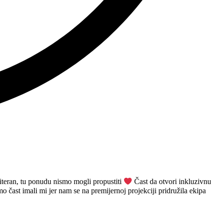
iteran, tu ponudu nismo mogli propustiti
Čast da otvori inkluzivnu
 čast imali mi jer nam se na premijernoj projekciji pridružila ekipa