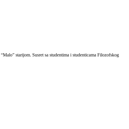
. “Malo” starijom. Susret sa studentima i studenticama Filozofskog