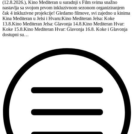
(12.8.2026.), Kino Mediteran u suradnji s Film svima snažno
nastavlja sa svojom prvom inkluzivnom sezonom organiziranjem
čak 4 inkluzivne projekcije! Gledamo filmove, svi zajedno u kinima
Kina Mediteran u Jelsi i Hvaru:Kino Mediteran Jelsa: Koke
13.8.Kino Mediteran Jelsa: Glavonja 14.8.Kino Mediteran Hvar:
Koke 15.8.Kino Mediteran Hvar: Glavonja 16.8. Koke i Glavonja
dostupni su…