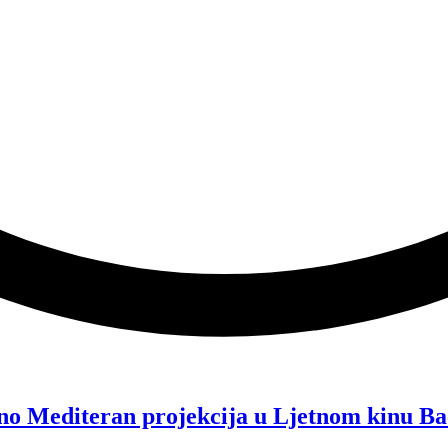
no Mediteran projekcija u Ljetnom kinu Ba