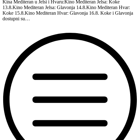
Kina Mediteran u Jelsi i Hvaru:Kino Mediteran Jelsa: Koke
13.8.Kino Mediteran Jelsa: Glavonja 14.8.Kino Mediteran Hvar:
Koke 15.8.Kino Mediteran Hvar: Glavonja 16.8. Koke i Glavonja
dostupni su…