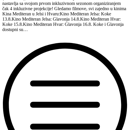
nastavlja sa svojom prvom inkluzivnom sezonom organiziranjem
čak 4 inkluzivne projekcije! Gledamo filmove, svi zajedno u kinima
Kina Mediteran u Jelsi i Hvaru:Kino Mediteran Jelsa: Koke
13.8.Kino Mediteran Jelsa: Glavonja 14.8.Kino Mediteran Hvar:
Koke 15.8.Kino Mediteran Hvar: Glavonja 16.8. Koke i Glavonja
dostupni su…