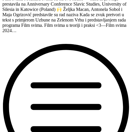
prestavila na Anniversary Conference Slavic Studies, University of
Silesia in Katowice (Poland)
Željka Macan, Antonela Sobol i
Maja Ogrizović predstavile su rad naziva Kada se zvuk pretvori u
tekst s primjerom Uzbune na Zelenom Vrhu i predstavljanjem rada
programa Film svima. Film svima u teoriji i praksi <3—Film svima
2024…