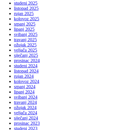
studeni 2025
listopad 2025
rujan 2025
kolovoz 2025
srpanj 2025
lipanj 2025
svibanj 2025
travanj 2025
ožujak 2025
veljača 2025
siječanj 2025
prosinac 2024
studeni 2024
listopad 2024
rujan 2024
kolovoz 2024
srpanj 2024
lipanj 2024
svibanj 2024
travanj 2024
ožujak 2024
veljača 2024
siječanj 2024
prosinac 2023
studeni 2023