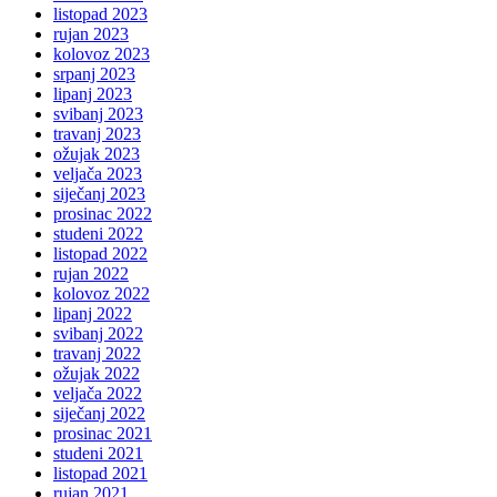
listopad 2023
rujan 2023
kolovoz 2023
srpanj 2023
lipanj 2023
svibanj 2023
travanj 2023
ožujak 2023
veljača 2023
siječanj 2023
prosinac 2022
studeni 2022
listopad 2022
rujan 2022
kolovoz 2022
lipanj 2022
svibanj 2022
travanj 2022
ožujak 2022
veljača 2022
siječanj 2022
prosinac 2021
studeni 2021
listopad 2021
rujan 2021