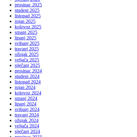
prosinac 2025
studeni 2025
listopad 2025
rujan 2025
kolovoz 2025
srpanj 2025
lipanj 2025
svibanj 2025
travanj 2025
ožujak 2025
veljača 2025
siječanj 2025
prosinac 2024
studeni 2024
listopad 2024
rujan 2024
kolovoz 2024
srpanj 2024
lipanj 2024
svibanj 2024
travanj 2024
ožujak 2024
veljača 2024
siječanj 2024
prosinac 2023