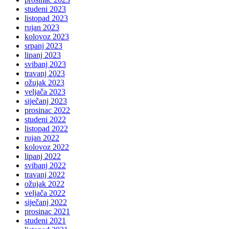
studeni 2023
listopad 2023
rujan 2023
kolovoz 2023
srpanj 2023
lipanj 2023
svibanj 2023
travanj 2023
ožujak 2023
veljača 2023
siječanj 2023
prosinac 2022
studeni 2022
listopad 2022
rujan 2022
kolovoz 2022
lipanj 2022
svibanj 2022
travanj 2022
ožujak 2022
veljača 2022
siječanj 2022
prosinac 2021
studeni 2021