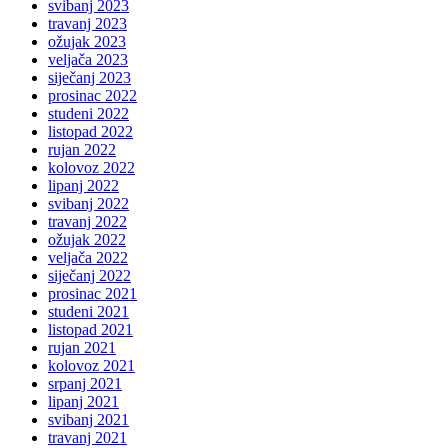
svibanj 2023
travanj 2023
ožujak 2023
veljača 2023
siječanj 2023
prosinac 2022
studeni 2022
listopad 2022
rujan 2022
kolovoz 2022
lipanj 2022
svibanj 2022
travanj 2022
ožujak 2022
veljača 2022
siječanj 2022
prosinac 2021
studeni 2021
listopad 2021
rujan 2021
kolovoz 2021
srpanj 2021
lipanj 2021
svibanj 2021
travanj 2021