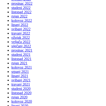
prosinac 2022
studeni 2022
listopad 2022
rujan 2022
kolovoz 2022
lipanj 2022
svibanj 2022
travanj 2022
ožujak 2022
veljača 2022
siječanj 2022
prosinac 2021
studeni 2021
listopad 2021
rujan 2021
kolovoz 2021
srpanj 2021
lipanj 2021
svibanj 2021
travanj 2021
studeni 2020
listopad 2020
rujan 2020
kolovoz 2020
lipanj 2020