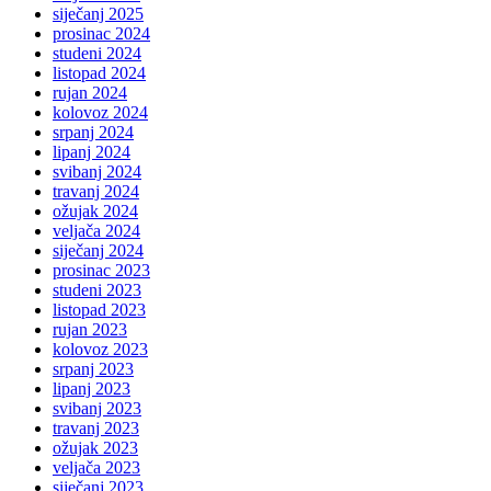
siječanj 2025
prosinac 2024
studeni 2024
listopad 2024
rujan 2024
kolovoz 2024
srpanj 2024
lipanj 2024
svibanj 2024
travanj 2024
ožujak 2024
veljača 2024
siječanj 2024
prosinac 2023
studeni 2023
listopad 2023
rujan 2023
kolovoz 2023
srpanj 2023
lipanj 2023
svibanj 2023
travanj 2023
ožujak 2023
veljača 2023
siječanj 2023