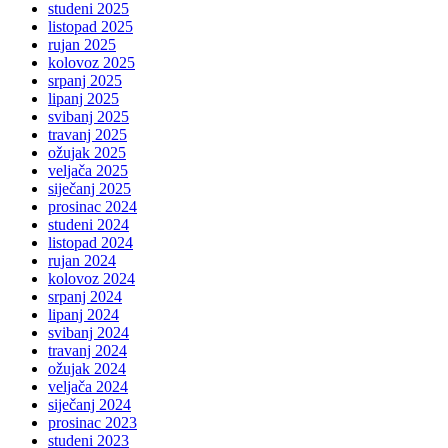
studeni 2025
listopad 2025
rujan 2025
kolovoz 2025
srpanj 2025
lipanj 2025
svibanj 2025
travanj 2025
ožujak 2025
veljača 2025
siječanj 2025
prosinac 2024
studeni 2024
listopad 2024
rujan 2024
kolovoz 2024
srpanj 2024
lipanj 2024
svibanj 2024
travanj 2024
ožujak 2024
veljača 2024
siječanj 2024
prosinac 2023
studeni 2023