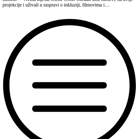
projekcije i uživali u raspravi o inkluziji, filmovima i…