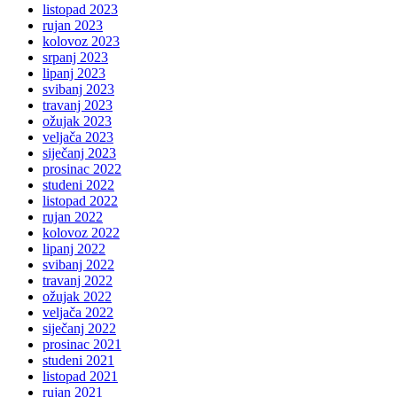
listopad 2023
rujan 2023
kolovoz 2023
srpanj 2023
lipanj 2023
svibanj 2023
travanj 2023
ožujak 2023
veljača 2023
siječanj 2023
prosinac 2022
studeni 2022
listopad 2022
rujan 2022
kolovoz 2022
lipanj 2022
svibanj 2022
travanj 2022
ožujak 2022
veljača 2022
siječanj 2022
prosinac 2021
studeni 2021
listopad 2021
rujan 2021