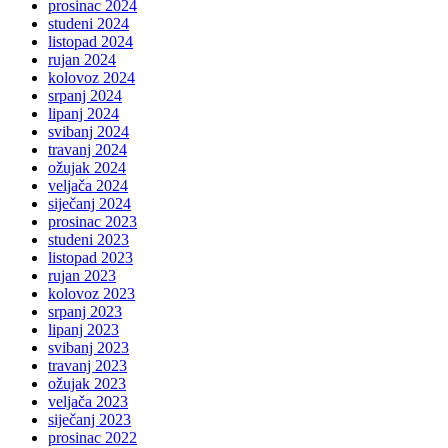
prosinac 2024
studeni 2024
listopad 2024
rujan 2024
kolovoz 2024
srpanj 2024
lipanj 2024
svibanj 2024
travanj 2024
ožujak 2024
veljača 2024
siječanj 2024
prosinac 2023
studeni 2023
listopad 2023
rujan 2023
kolovoz 2023
srpanj 2023
lipanj 2023
svibanj 2023
travanj 2023
ožujak 2023
veljača 2023
siječanj 2023
prosinac 2022