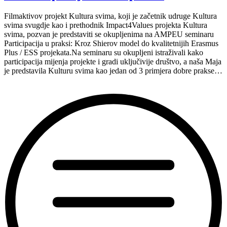
Filmaktivov projekt Kultura svima, koji je začetnik udruge Kultura
svima svugdje kao i prethodnik Impact4Values projekta Kultura
svima, pozvan je predstaviti se okupljenima na AMPEU seminaru
Participacija u praksi: Kroz Shierov model do kvalitetnijih Erasmus
Plus / ESS projekata.Na seminaru su okupljeni istraživali kako
participacija mijenja projekte i gradi uključivije društvo, a naša Maja
je predstavila Kulturu svima kao jedan od 3 primjera dobre prakse…