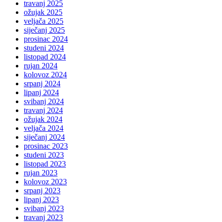
travanj 2025
ožujak 2025
veljača 2025
siječanj 2025
prosinac 2024
studeni 2024
listopad 2024
rujan 2024
kolovoz 2024
srpanj 2024
lipanj 2024
svibanj 2024
travanj 2024
ožujak 2024
veljača 2024
siječanj 2024
prosinac 2023
studeni 2023
listopad 2023
rujan 2023
kolovoz 2023
srpanj 2023
lipanj 2023
svibanj 2023
travanj 2023