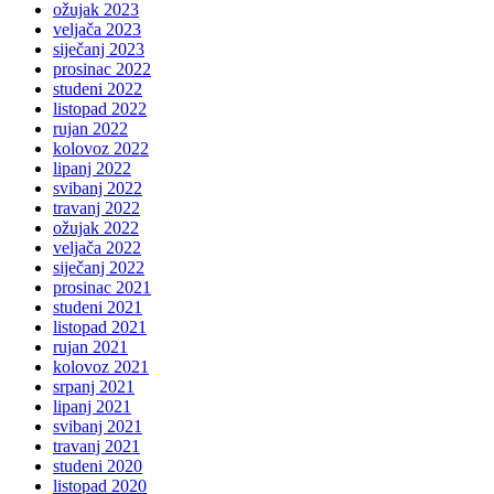
ožujak 2023
veljača 2023
siječanj 2023
prosinac 2022
studeni 2022
listopad 2022
rujan 2022
kolovoz 2022
lipanj 2022
svibanj 2022
travanj 2022
ožujak 2022
veljača 2022
siječanj 2022
prosinac 2021
studeni 2021
listopad 2021
rujan 2021
kolovoz 2021
srpanj 2021
lipanj 2021
svibanj 2021
travanj 2021
studeni 2020
listopad 2020