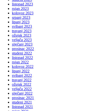
listopad 2023
rujan 2023
kolovoz 2023
srpanj 2023
lipanj 2023
svibanj 2023
travanj 2023
ožujak 2023
veljača 2023
siječanj 2023
prosinac 2022
studeni 2022
listopad 2022
rujan 2022
kolovoz 2022
lipanj 2022
svibanj 2022
travanj 2022
ožujak 2022
veljača 2022
siječanj 2022
prosinac 2021
studeni 2021
listopad 2021