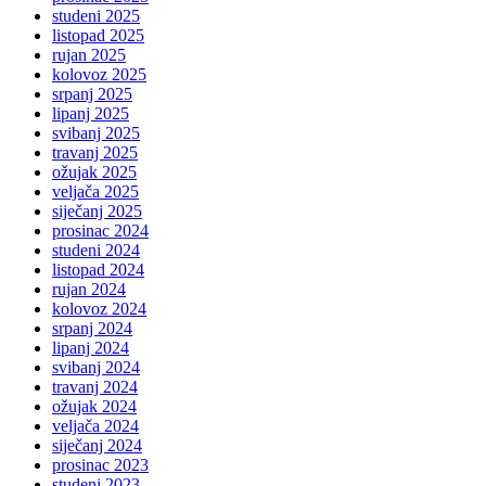
studeni 2025
listopad 2025
rujan 2025
kolovoz 2025
srpanj 2025
lipanj 2025
svibanj 2025
travanj 2025
ožujak 2025
veljača 2025
siječanj 2025
prosinac 2024
studeni 2024
listopad 2024
rujan 2024
kolovoz 2024
srpanj 2024
lipanj 2024
svibanj 2024
travanj 2024
ožujak 2024
veljača 2024
siječanj 2024
prosinac 2023
studeni 2023