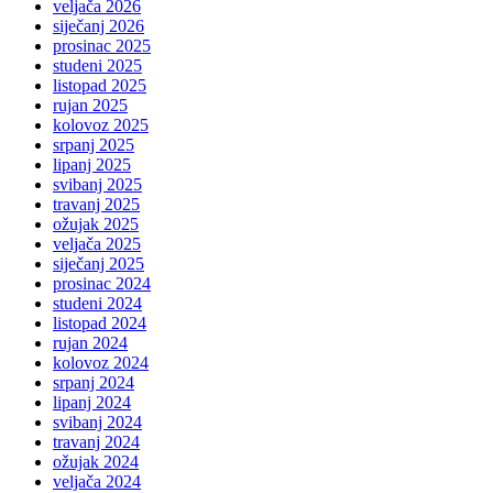
veljača 2026
siječanj 2026
prosinac 2025
studeni 2025
listopad 2025
rujan 2025
kolovoz 2025
srpanj 2025
lipanj 2025
svibanj 2025
travanj 2025
ožujak 2025
veljača 2025
siječanj 2025
prosinac 2024
studeni 2024
listopad 2024
rujan 2024
kolovoz 2024
srpanj 2024
lipanj 2024
svibanj 2024
travanj 2024
ožujak 2024
veljača 2024