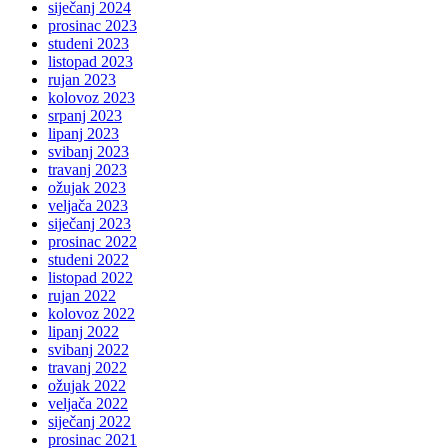
siječanj 2024
prosinac 2023
studeni 2023
listopad 2023
rujan 2023
kolovoz 2023
srpanj 2023
lipanj 2023
svibanj 2023
travanj 2023
ožujak 2023
veljača 2023
siječanj 2023
prosinac 2022
studeni 2022
listopad 2022
rujan 2022
kolovoz 2022
lipanj 2022
svibanj 2022
travanj 2022
ožujak 2022
veljača 2022
siječanj 2022
prosinac 2021