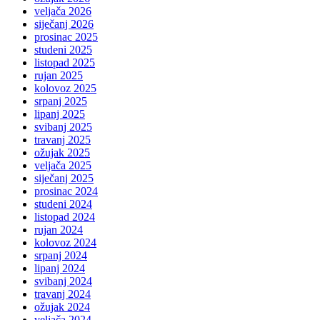
veljača 2026
siječanj 2026
prosinac 2025
studeni 2025
listopad 2025
rujan 2025
kolovoz 2025
srpanj 2025
lipanj 2025
svibanj 2025
travanj 2025
ožujak 2025
veljača 2025
siječanj 2025
prosinac 2024
studeni 2024
listopad 2024
rujan 2024
kolovoz 2024
srpanj 2024
lipanj 2024
svibanj 2024
travanj 2024
ožujak 2024
veljača 2024