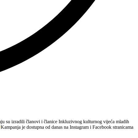
u su izradili članovi i članice Inkluzivnog kulturnog vijeća mladih
Kampanja je dostupna od danas na Instagram i Facebook stranicama