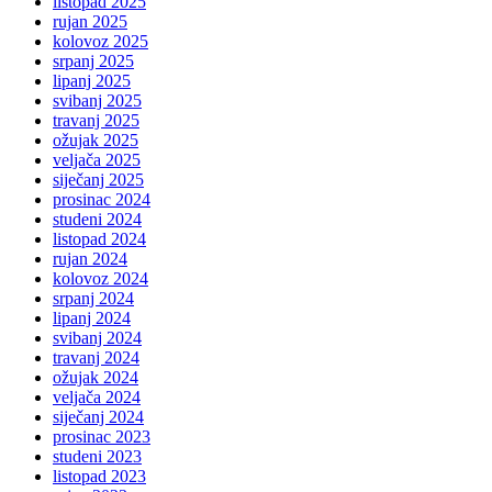
listopad 2025
rujan 2025
kolovoz 2025
srpanj 2025
lipanj 2025
svibanj 2025
travanj 2025
ožujak 2025
veljača 2025
siječanj 2025
prosinac 2024
studeni 2024
listopad 2024
rujan 2024
kolovoz 2024
srpanj 2024
lipanj 2024
svibanj 2024
travanj 2024
ožujak 2024
veljača 2024
siječanj 2024
prosinac 2023
studeni 2023
listopad 2023