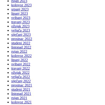
rujan 2023
kolovoz 2023
srpanj 2023
lipanj 2023
svibanj 2023
travanj 2023
ožujak 2023
veljača 2023
siječanj 2023
prosinac 2022
studeni 2022
listopad 2022
rujan 2022
kolovoz 2022
lipanj 2022
svibanj 2022
travanj 2022
ožujak 2022
veljača 2022
siječanj 2022
prosinac 2021
studeni 2021
listopad 2021
rujan 2021
kolovoz 2021