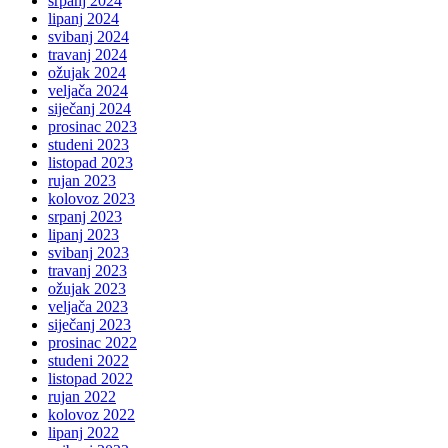
srpanj 2024
lipanj 2024
svibanj 2024
travanj 2024
ožujak 2024
veljača 2024
siječanj 2024
prosinac 2023
studeni 2023
listopad 2023
rujan 2023
kolovoz 2023
srpanj 2023
lipanj 2023
svibanj 2023
travanj 2023
ožujak 2023
veljača 2023
siječanj 2023
prosinac 2022
studeni 2022
listopad 2022
rujan 2022
kolovoz 2022
lipanj 2022