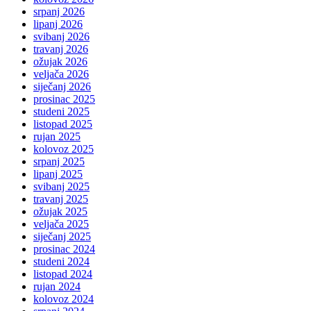
srpanj 2026
lipanj 2026
svibanj 2026
travanj 2026
ožujak 2026
veljača 2026
siječanj 2026
prosinac 2025
studeni 2025
listopad 2025
rujan 2025
kolovoz 2025
srpanj 2025
lipanj 2025
svibanj 2025
travanj 2025
ožujak 2025
veljača 2025
siječanj 2025
prosinac 2024
studeni 2024
listopad 2024
rujan 2024
kolovoz 2024