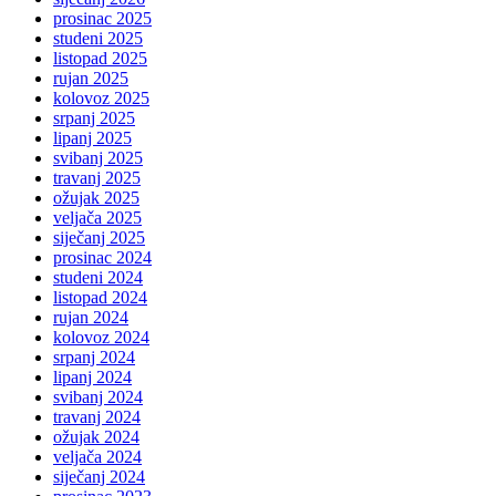
prosinac 2025
studeni 2025
listopad 2025
rujan 2025
kolovoz 2025
srpanj 2025
lipanj 2025
svibanj 2025
travanj 2025
ožujak 2025
veljača 2025
siječanj 2025
prosinac 2024
studeni 2024
listopad 2024
rujan 2024
kolovoz 2024
srpanj 2024
lipanj 2024
svibanj 2024
travanj 2024
ožujak 2024
veljača 2024
siječanj 2024