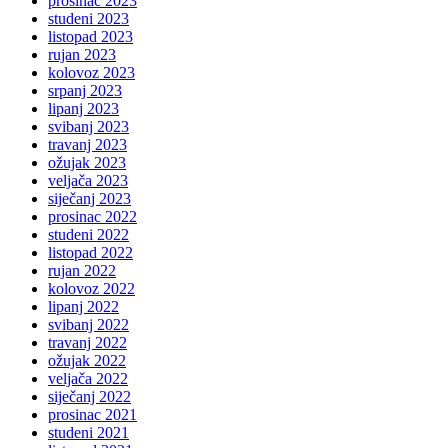
prosinac 2023
studeni 2023
listopad 2023
rujan 2023
kolovoz 2023
srpanj 2023
lipanj 2023
svibanj 2023
travanj 2023
ožujak 2023
veljača 2023
siječanj 2023
prosinac 2022
studeni 2022
listopad 2022
rujan 2022
kolovoz 2022
lipanj 2022
svibanj 2022
travanj 2022
ožujak 2022
veljača 2022
siječanj 2022
prosinac 2021
studeni 2021