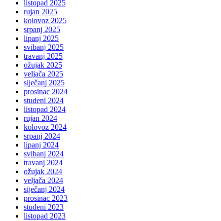
listopad 2025
rujan 2025
kolovoz 2025
srpanj 2025
lipanj 2025
svibanj 2025
travanj 2025
ožujak 2025
veljača 2025
siječanj 2025
prosinac 2024
studeni 2024
listopad 2024
rujan 2024
kolovoz 2024
srpanj 2024
lipanj 2024
svibanj 2024
travanj 2024
ožujak 2024
veljača 2024
siječanj 2024
prosinac 2023
studeni 2023
listopad 2023