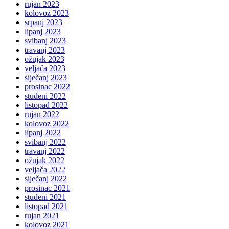
rujan 2023
kolovoz 2023
srpanj 2023
lipanj 2023
svibanj 2023
travanj 2023
ožujak 2023
veljača 2023
siječanj 2023
prosinac 2022
studeni 2022
listopad 2022
rujan 2022
kolovoz 2022
lipanj 2022
svibanj 2022
travanj 2022
ožujak 2022
veljača 2022
siječanj 2022
prosinac 2021
studeni 2021
listopad 2021
rujan 2021
kolovoz 2021