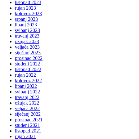
listopad 2023
rujan 2023
kolovoz 2023
srpanj 2023
lipanj 2023
svibanj 2023
travanj 2023
ožujak 2023
veljača 2023
siječanj 2023
prosinac 2022
studeni 2022
listopad 2022
rujan 2022
kolovoz 2022
lipanj 2022
svibanj 2022
travanj 2022
ožujak 2022
veljača 2022
siječanj 2022
prosinac 2021
studeni 2021
listopad 2021
rujan 2021