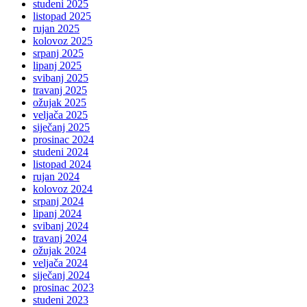
studeni 2025
listopad 2025
rujan 2025
kolovoz 2025
srpanj 2025
lipanj 2025
svibanj 2025
travanj 2025
ožujak 2025
veljača 2025
siječanj 2025
prosinac 2024
studeni 2024
listopad 2024
rujan 2024
kolovoz 2024
srpanj 2024
lipanj 2024
svibanj 2024
travanj 2024
ožujak 2024
veljača 2024
siječanj 2024
prosinac 2023
studeni 2023