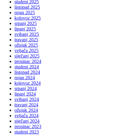
studeni 2025
listopad 2025
rujan 2025
kolovoz 2025
srpanj 2025
lipanj 2025
svibanj 2025
travanj 2025
ožujak 2025
veljača 2025
siječanj 2025
prosinac 2024
studeni 2024
listopad 2024
rujan 2024
kolovoz 2024
srpanj 2024
lipanj 2024
svibanj 2024
travanj 2024
ožujak 2024
veljača 2024
siječanj 2024
prosinac 2023
studeni 2023