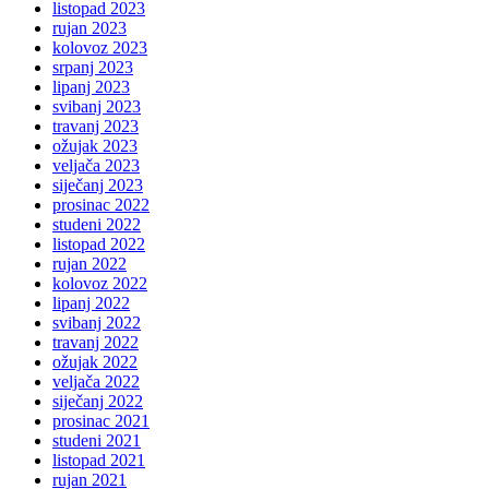
listopad 2023
rujan 2023
kolovoz 2023
srpanj 2023
lipanj 2023
svibanj 2023
travanj 2023
ožujak 2023
veljača 2023
siječanj 2023
prosinac 2022
studeni 2022
listopad 2022
rujan 2022
kolovoz 2022
lipanj 2022
svibanj 2022
travanj 2022
ožujak 2022
veljača 2022
siječanj 2022
prosinac 2021
studeni 2021
listopad 2021
rujan 2021