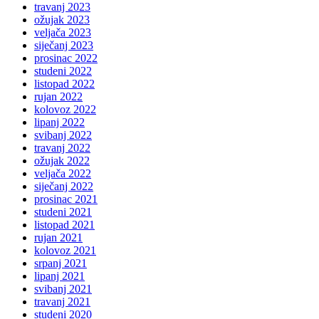
travanj 2023
ožujak 2023
veljača 2023
siječanj 2023
prosinac 2022
studeni 2022
listopad 2022
rujan 2022
kolovoz 2022
lipanj 2022
svibanj 2022
travanj 2022
ožujak 2022
veljača 2022
siječanj 2022
prosinac 2021
studeni 2021
listopad 2021
rujan 2021
kolovoz 2021
srpanj 2021
lipanj 2021
svibanj 2021
travanj 2021
studeni 2020