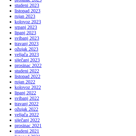
studeni 2023
listopad 2023
rujan 2023
kolovoz 2023
srpanj 2023
lipanj 2023
svibanj 2023
travanj 2023
ožujak 2023
veljača 2023
siječanj 2023
prosinac 2022
studeni 2022
listopad 2022
rujan 2022
kolovoz 2022
lipanj 2022
svibanj 2022
travanj 2022
ožujak 2022
veljača 2022
siječanj 2022
prosinac 2021
studeni 2021