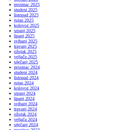
prosinac 2025
studeni 2025
listopad 2025
rujan 2025
kolovoz 2025
srpanj 2025
lipanj 2025
svibanj 2025
travanj 2025
ožujak 2025
veljača 2025
siječanj 2025
prosinac 2024
studeni 2024
listopad 2024
rujan 2024
kolovoz 2024
srpanj 2024
lipanj 2024
svibanj 2024
travanj 2024
ožujak 2024
veljača 2024
siječanj 2024
prosinac 2023