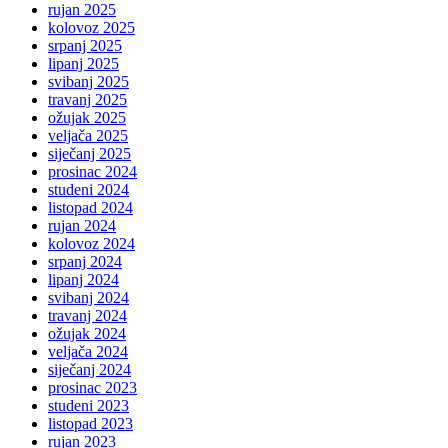
rujan 2025
kolovoz 2025
srpanj 2025
lipanj 2025
svibanj 2025
travanj 2025
ožujak 2025
veljača 2025
siječanj 2025
prosinac 2024
studeni 2024
listopad 2024
rujan 2024
kolovoz 2024
srpanj 2024
lipanj 2024
svibanj 2024
travanj 2024
ožujak 2024
veljača 2024
siječanj 2024
prosinac 2023
studeni 2023
listopad 2023
rujan 2023