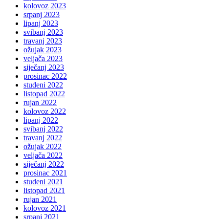
kolovoz 2023
srpanj 2023
lipanj 2023
svibanj 2023
travanj 2023
ožujak 2023
veljača 2023
siječanj 2023
prosinac 2022
studeni 2022
listopad 2022
rujan 2022
kolovoz 2022
lipanj 2022
svibanj 2022
travanj 2022
ožujak 2022
veljača 2022
siječanj 2022
prosinac 2021
studeni 2021
listopad 2021
rujan 2021
kolovoz 2021
srpanj 2021