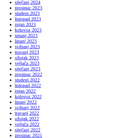
siječanj 2024
prosinac 2023
studeni 2023
listopad 2023
rujan 2023
kolovoz 2023
srpanj 2023
lipanj 2023
svibanj 2023
travanj 2023
ožujak 2023
veljača 2023
siječanj 2023
prosinac 2022
studeni 2022
listopad 2022
rujan 2022
kolovoz 2022
lipanj 2022
svibanj 2022
travanj 2022
ožujak 2022
veljača 2022
siječanj 2022
prosinac 2021