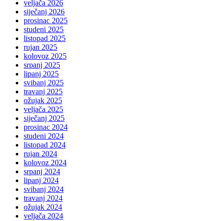
veljača 2026
siječanj 2026
prosinac 2025
studeni 2025
listopad 2025
rujan 2025
kolovoz 2025
srpanj 2025
lipanj 2025
svibanj 2025
travanj 2025
ožujak 2025
veljača 2025
siječanj 2025
prosinac 2024
studeni 2024
listopad 2024
rujan 2024
kolovoz 2024
srpanj 2024
lipanj 2024
svibanj 2024
travanj 2024
ožujak 2024
veljača 2024