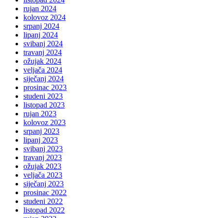
rujan 2024
kolovoz 2024
srpanj 2024
lipanj 2024
svibanj 2024
travanj 2024
ožujak 2024
veljača 2024
siječanj 2024
prosinac 2023
studeni 2023
listopad 2023
rujan 2023
kolovoz 2023
srpanj 2023
lipanj 2023
svibanj 2023
travanj 2023
ožujak 2023
veljača 2023
siječanj 2023
prosinac 2022
studeni 2022
listopad 2022