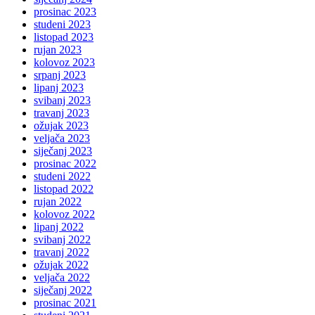
prosinac 2023
studeni 2023
listopad 2023
rujan 2023
kolovoz 2023
srpanj 2023
lipanj 2023
svibanj 2023
travanj 2023
ožujak 2023
veljača 2023
siječanj 2023
prosinac 2022
studeni 2022
listopad 2022
rujan 2022
kolovoz 2022
lipanj 2022
svibanj 2022
travanj 2022
ožujak 2022
veljača 2022
siječanj 2022
prosinac 2021