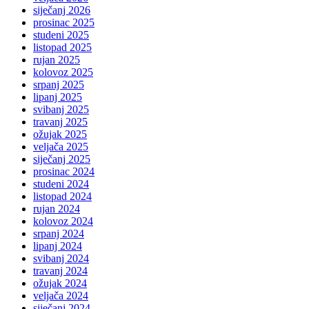
siječanj 2026
prosinac 2025
studeni 2025
listopad 2025
rujan 2025
kolovoz 2025
srpanj 2025
lipanj 2025
svibanj 2025
travanj 2025
ožujak 2025
veljača 2025
siječanj 2025
prosinac 2024
studeni 2024
listopad 2024
rujan 2024
kolovoz 2024
srpanj 2024
lipanj 2024
svibanj 2024
travanj 2024
ožujak 2024
veljača 2024
siječanj 2024