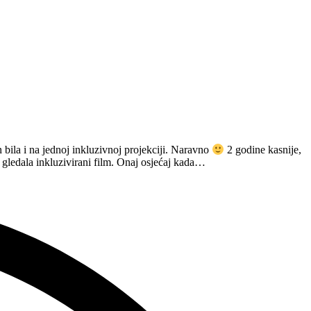
bila i na jednoj inkluzivnoj projekciji. Naravno
2 godine kasnije,
gledala inkluzivirani film. Onaj osjećaj kada…