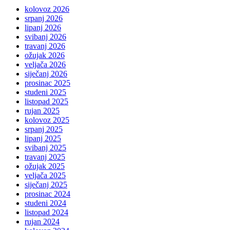
kolovoz 2026
srpanj 2026
lipanj 2026
svibanj 2026
travanj 2026
ožujak 2026
veljača 2026
siječanj 2026
prosinac 2025
studeni 2025
listopad 2025
rujan 2025
kolovoz 2025
srpanj 2025
lipanj 2025
svibanj 2025
travanj 2025
ožujak 2025
veljača 2025
siječanj 2025
prosinac 2024
studeni 2024
listopad 2024
rujan 2024