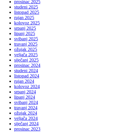
prosinac 2025
studeni 2025
listopad 2025
rujan 2025
kolovoz 2025
srpanj 2025
lipanj 2025
svibanj 2025
travanj 2025
ožujak 2025
veljača 2025
siječanj 2025
prosinac 2024
studeni 2024
listopad 2024
rujan 2024
kolovoz 2024
srpanj 2024
lipanj 2024
svibanj 2024
travanj 2024
ožujak 2024
veljača 2024
siječanj 2024
prosinac 2023