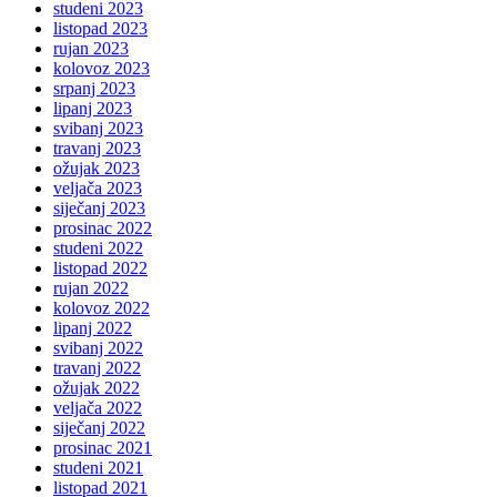
studeni 2023
listopad 2023
rujan 2023
kolovoz 2023
srpanj 2023
lipanj 2023
svibanj 2023
travanj 2023
ožujak 2023
veljača 2023
siječanj 2023
prosinac 2022
studeni 2022
listopad 2022
rujan 2022
kolovoz 2022
lipanj 2022
svibanj 2022
travanj 2022
ožujak 2022
veljača 2022
siječanj 2022
prosinac 2021
studeni 2021
listopad 2021