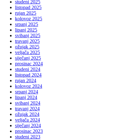
studeni 2025
listopad 2025
rujan 2025
kolovoz 2025
srpanj 2025
lipanj 2025
svibanj 2025
travanj 2025
ožujak 2025
veljača 2025
siječanj 2025
prosinac 2024
studeni 2024
listopad 2024
rujan 2024
kolovoz 2024
srpanj 2024
lipanj 2024
svibanj 2024
travanj 2024
ožujak 2024
veljača 2024
siječanj 2024
prosinac 2023
studeni 2023