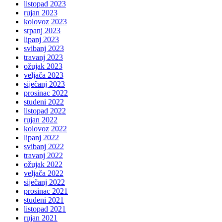
listopad 2023
rujan 2023
kolovoz 2023
srpanj 2023
lipanj 2023
svibanj 2023
travanj 2023
ožujak 2023
veljača 2023
siječanj 2023
prosinac 2022
studeni 2022
listopad 2022
rujan 2022
kolovoz 2022
lipanj 2022
svibanj 2022
travanj 2022
ožujak 2022
veljača 2022
siječanj 2022
prosinac 2021
studeni 2021
listopad 2021
rujan 2021