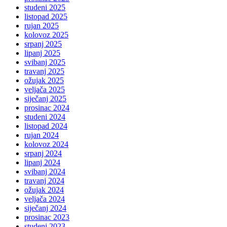
studeni 2025
listopad 2025
rujan 2025
kolovoz 2025
srpanj 2025
lipanj 2025
svibanj 2025
travanj 2025
ožujak 2025
veljača 2025
siječanj 2025
prosinac 2024
studeni 2024
listopad 2024
rujan 2024
kolovoz 2024
srpanj 2024
lipanj 2024
svibanj 2024
travanj 2024
ožujak 2024
veljača 2024
siječanj 2024
prosinac 2023
studeni 2023