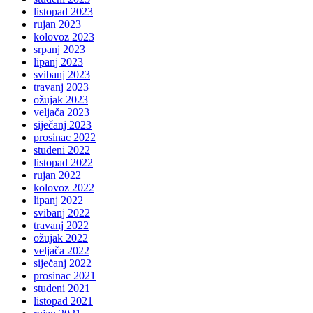
listopad 2023
rujan 2023
kolovoz 2023
srpanj 2023
lipanj 2023
svibanj 2023
travanj 2023
ožujak 2023
veljača 2023
siječanj 2023
prosinac 2022
studeni 2022
listopad 2022
rujan 2022
kolovoz 2022
lipanj 2022
svibanj 2022
travanj 2022
ožujak 2022
veljača 2022
siječanj 2022
prosinac 2021
studeni 2021
listopad 2021